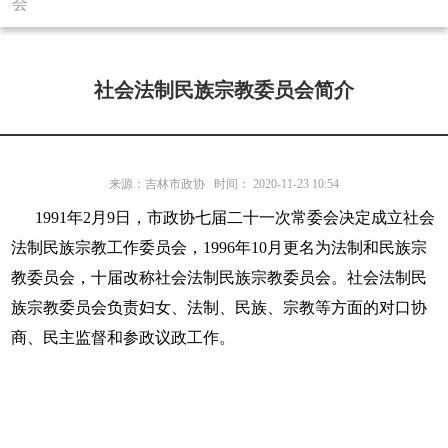
会
社会法制民族宗教委员会简介
来源：
吉林市政协
时间：
2020-11-23 10:54
1991年2月9日，市政协七届二十一次常委会决定成立社会
法制民族宗教工作委员会，1996年10月更名为法制和民族宗
教委员会，十届改称社会法制民族宗教委员会。社会法制民
族宗教委员会负责妇女、法制、民族、宗教等方面的对口协
商、民主监督和参政议政工作。