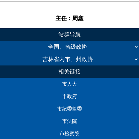
主任：周鑫
站群导航
相关链接
市人大
市政府
市纪委监委
市法院
市检察院