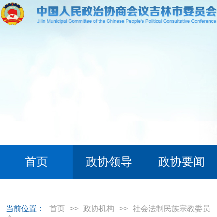
首页
政协领导
政协要闻
当前位置：
首页
>>
政协机构
>>
社会法制民族宗教委员